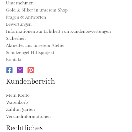
Unternehmen
Gold & Silber in unserem Shop
Fragen & Antworten
Bewertungen
Informationen zur Echtheit von Kundenbewertungen
Sicherheit
Aktuelles aus unserem Atelier
Schutzengel Hilfsprojekt
Kontakt
Kundenbereich
Mein Konto
Warenkorb
Zahlungsarten
Versandinformationen
Rechtliches