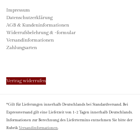
Impressum
Datenschutzerklärung
AGB & Kundeninformationen
Widerrufsbelehrung & -formular
Versandinformationen
Zahlungsarten
Vertrag widerrufen
*Gilt für Lieferungen innerhalb Deutschlands bei Standardversand. Bei
Expressversand gilt eine Lieferzeit von 1-2 Tagen innerhalb Deutschlands.
Informationen zur Berechnung des Liefertermins entnehmen Sie bitte der
Rubrik
Versandinformationen
.