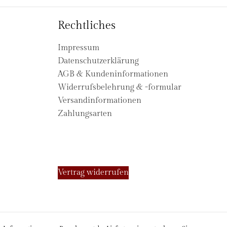
Rechtliches
Impressum
Datenschutzerklärung
AGB & Kundeninformationen
Widerrufsbelehrung & -formular
Versandinformationen
Zahlungsarten
Vertrag widerrufen