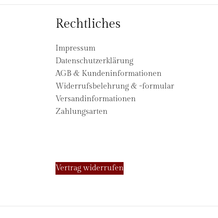
Rechtliches
Impressum
Datenschutzerklärung
AGB & Kundeninformationen
Widerrufsbelehrung & -formular
Versandinformationen
Zahlungsarten
Vertrag widerrufen