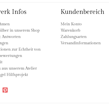
erk Infos
Kundenbereich
ehmen
Mein Konto
ilber in unserem Shop
Warenkorb
& Antworten
Zahlungsarten
ngen
Versandinformationen
ionen zur Echtheit von
ewertungen
it
s aus unserem Atelier
gel Hilfsprojekt