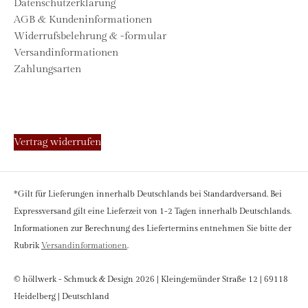
Datenschutzerklärung
AGB & Kundeninformationen
Widerrufsbelehrung & -formular
Versandinformationen
Zahlungsarten
Vertrag widerrufen
*Gilt für Lieferungen innerhalb Deutschlands bei Standardversand. Bei
Expressversand gilt eine Lieferzeit von 1-2 Tagen innerhalb Deutschlands.
Informationen zur Berechnung des Liefertermins entnehmen Sie bitte der
Rubrik
Versandinformationen
.
© höllwerk - Schmuck & Design 2026 | Kleingemünder Straße 12 | 69118
Heidelberg | Deutschland