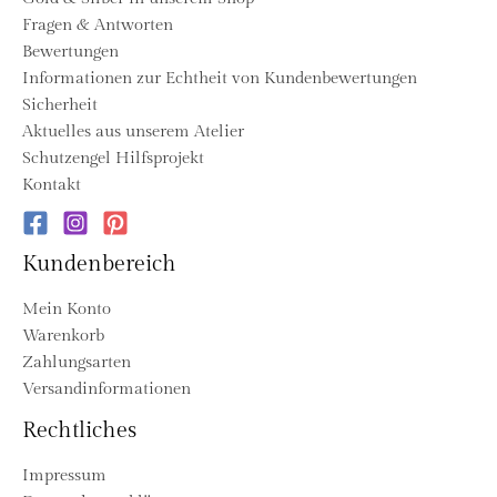
Fragen & Antworten
Bewertungen
Informationen zur Echtheit von Kundenbewertungen
Sicherheit
Aktuelles aus unserem Atelier
Schutzengel Hilfsprojekt
Kontakt
Kundenbereich
Mein Konto
Warenkorb
Zahlungsarten
Versandinformationen
Rechtliches
Impressum