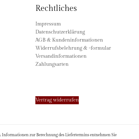
Rechtliches
Impressum
Datenschutzerklärung
AGB & Kundeninformationen
Widerrufsbelehrung & -formular
Versandinformationen
Zahlungsarten
Vertrag widerrufen
ds. Informationen zur Berechnung des Liefertermins entnehmen Sie