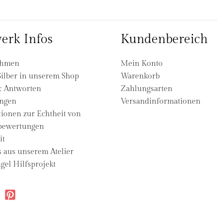
erk Infos
Kundenbereich
ehmen
Mein Konto
ilber in unserem Shop
Warenkorb
& Antworten
Zahlungsarten
ngen
Versandinformationen
ionen zur Echtheit von
ewertungen
it
s aus unserem Atelier
gel Hilfsprojekt