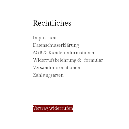
Rechtliches
Impressum
Datenschutzerklärung
AGB & Kundeninformationen
Widerrufsbelehrung & -formular
Versandinformationen
Zahlungsarten
Vertrag widerrufen