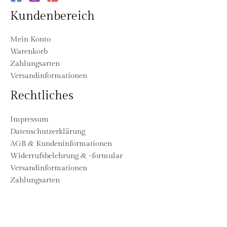
Kundenbereich
Mein Konto
Warenkorb
Zahlungsarten
Versandinformationen
Rechtliches
Impressum
Datenschutzerklärung
AGB & Kundeninformationen
Widerrufsbelehrung & -formular
Versandinformationen
Zahlungsarten