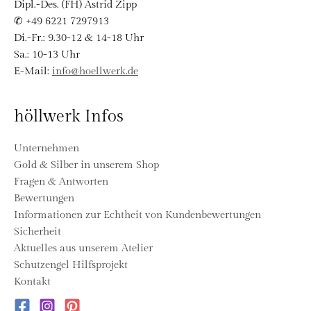
Dipl.-Des. (FH) Astrid Zipp
✆ +49 6221 7297913
Di.-Fr.: 9.30-12 & 14-18 Uhr
Sa.: 10-13 Uhr
E-Mail:
info@hoellwerk.de
höllwerk Infos
Unternehmen
Gold & Silber in unserem Shop
Fragen & Antworten
Bewertungen
Informationen zur Echtheit von Kundenbewertungen
Sicherheit
Aktuelles aus unserem Atelier
Schutzengel Hilfsprojekt
Kontakt