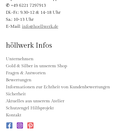
✆ +49 6221 7297913
Di.-Fr.: 9.30-12 & 14-18 Uhr
Sa.: 10-13 Uhr
E-Mail:
info@hoellwerk.de
höllwerk Infos
Unternehmen
Gold & Silber in unserem Shop
Fragen & Antworten
Bewertungen
Informationen zur Echtheit von Kundenbewertungen
Sicherheit
Aktuelles aus unserem Atelier
Schutzengel Hilfsprojekt
Kontakt