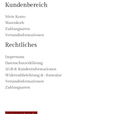
Kundenbereich
Mein Konto
Warenkorb
Zahlungsarten
Versandinformationen
Rechtliches
Impressum
Datenschutzerklärung
AGB & Kundeninformationen
Widerrufsbelehrung & -formular
Versandinformationen
Zahlungsarten