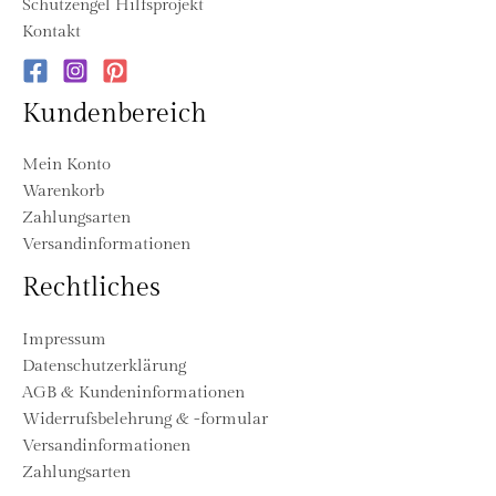
Schutzengel Hilfsprojekt
Kontakt
Kundenbereich
Mein Konto
Warenkorb
Zahlungsarten
Versandinformationen
Rechtliches
Impressum
Datenschutzerklärung
AGB & Kundeninformationen
Widerrufsbelehrung & -formular
Versandinformationen
Zahlungsarten