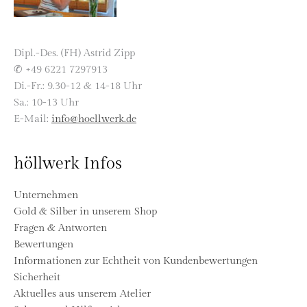
Dipl.-Des. (FH) Astrid Zipp
✆ +49 6221 7297913
Di.-Fr.: 9.30-12 & 14-18 Uhr
Sa.: 10-13 Uhr
E-Mail:
info@hoellwerk.de
höllwerk Infos
Unternehmen
Gold & Silber in unserem Shop
Fragen & Antworten
Bewertungen
Informationen zur Echtheit von Kundenbewertungen
Sicherheit
Aktuelles aus unserem Atelier