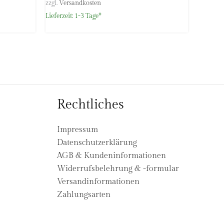
zzgl.
Versandkosten
Lieferzeit:
1-3 Tage*
Rechtliches
Impressum
Datenschutzerklärung
AGB & Kundeninformationen
Widerrufsbelehrung & -formular
Versandinformationen
Zahlungsarten