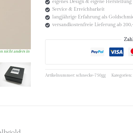
eigenes Design & eigene Herstellung
Service & Erreichbarkeit
langjährige Erfahrung als Goldschm
versandkostenfreie Lieferung ab 200
Zah
Artikelnummer:
schnecke-750gg
Kategorien:
lbgold