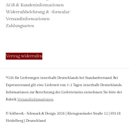
AGB & Kundeninformationen
Widerrufsbelehrung & -formular
Versandinformationen
Zahlungsarten
Vertrag widerrufen
*Gilt für Lieferungen innerhalb Deutschlands bei Standardversand. Bei
Expressversand gilt eine Lieferzeit von 1-2 Tagen innerhalb Deutschlands.
Informationen zur Berechnung des Liefertermins entnehmen Sie bitte der
Rubrik
Versandinformationen
.
© höllwerk - Schmuck & Design 2026 | Kleingemünder Straße 12 | 69118
Heidelberg | Deutschland