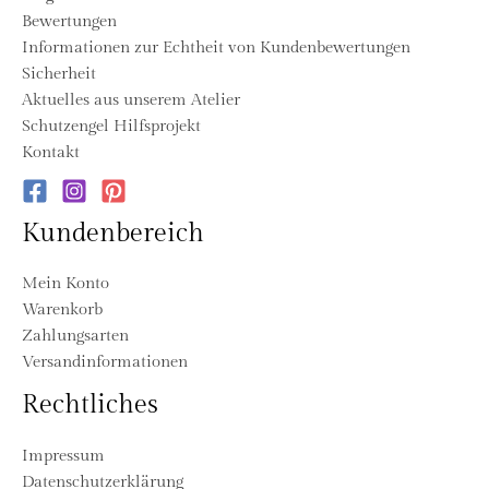
Bewertungen
Informationen zur Echtheit von Kundenbewertungen
Sicherheit
Aktuelles aus unserem Atelier
Schutzengel Hilfsprojekt
Kontakt
Kundenbereich
Mein Konto
Warenkorb
Zahlungsarten
Versandinformationen
Rechtliches
Impressum
Datenschutzerklärung