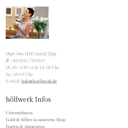
Dipl.-Des. (FH) Astrid Zipp
✆ +49 6221 7297913
Di.-Fr.: 9.30-12 & 14-18 Uhr
Sa.: 10-13 Uhr
E-Mail:
info@hoellwerk.de
höllwerk Infos
Unternehmen
Gold & Silber in unserem Shop
Fragen & Antworten