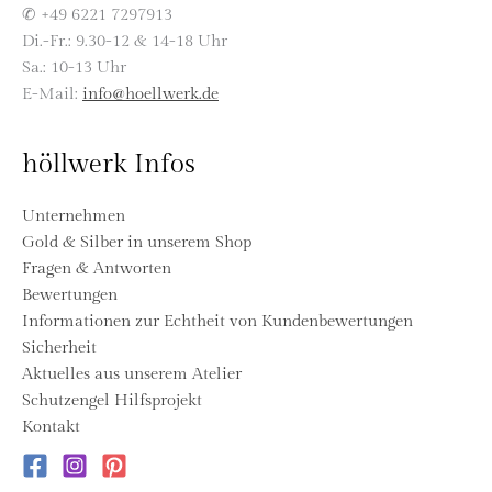
✆ +49 6221 7297913
Di.-Fr.: 9.30-12 & 14-18 Uhr
Sa.: 10-13 Uhr
E-Mail:
info@hoellwerk.de
höllwerk Infos
Unternehmen
Gold & Silber in unserem Shop
Fragen & Antworten
Bewertungen
Informationen zur Echtheit von Kundenbewertungen
Sicherheit
Aktuelles aus unserem Atelier
Schutzengel Hilfsprojekt
Kontakt