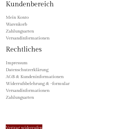
Kundenbereich
Mein Konto
Warenkorb
Zahlungsarten
Versandinformationen
Rechtliches
Impressum
Datenschutzerklärung
AGB & Kundeninformationen
Widerrufsbelehrung & -formular
Versandinformationen
Zahlungsarten
Vertrag widerrufen