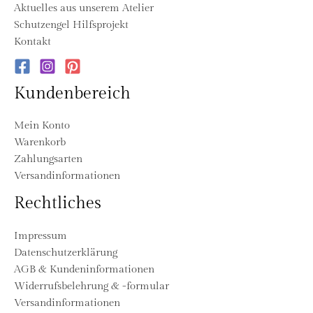
Aktuelles aus unserem Atelier
Schutzengel Hilfsprojekt
Kontakt
Kundenbereich
Mein Konto
Warenkorb
Zahlungsarten
Versandinformationen
Rechtliches
Impressum
Datenschutzerklärung
AGB & Kundeninformationen
Widerrufsbelehrung & -formular
Versandinformationen