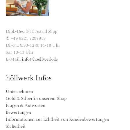
Dipl.-Des. (FH) Astrid Zipp
✆ +49 6221 7297913
Di.-Fr.: 9.30-12 & 14-18 Uhr
Sa.: 10-13 Uhr
E-Mail:
info@hoellwerk.de
höllwerk Infos
Unternehmen
Gold & Silber in unserem Shop
Fragen & Antworten
Bewertungen
Informationen zur Echtheit von Kundenbewertungen
Sicherheit