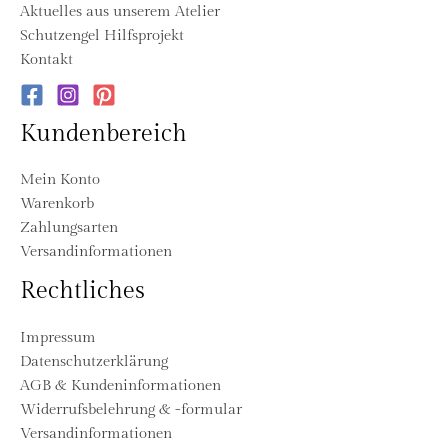
Aktuelles aus unserem Atelier
Schutzengel Hilfsprojekt
Kontakt
Kundenbereich
Mein Konto
Warenkorb
Zahlungsarten
Versandinformationen
Rechtliches
Impressum
Datenschutzerklärung
AGB & Kundeninformationen
Widerrufsbelehrung & -formular
Versandinformationen