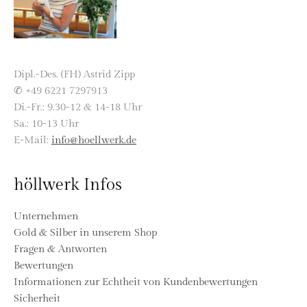
Dipl.-Des. (FH) Astrid Zipp
✆ +49 6221 7297913
Di.-Fr.: 9.30-12 & 14-18 Uhr
Sa.: 10-13 Uhr
E-Mail:
info@hoellwerk.de
höllwerk Infos
Unternehmen
Gold & Silber in unserem Shop
Fragen & Antworten
Bewertungen
Informationen zur Echtheit von Kundenbewertungen
Sicherheit