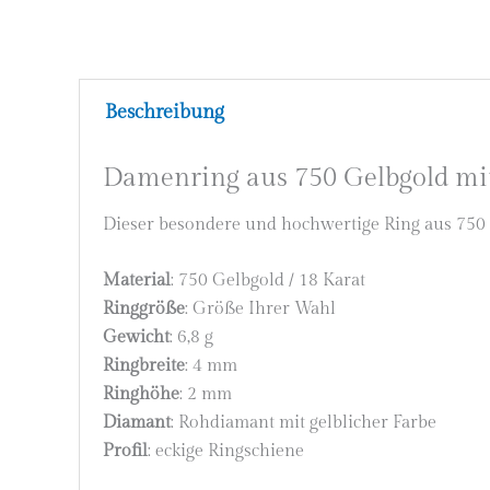
Beschreibung
Damenring aus 750 Gelbgold mi
Dieser besondere und hochwertige Ring aus 750 G
Material
: 750 Gelbgold / 18 Karat
Ringgröße
: Größe Ihrer Wahl
Gewicht
: 6,8 g
Ringbreite
: 4 mm
Ringhöhe
: 2 mm
Diamant
: Rohdiamant mit gelblicher Farbe
Profil
: eckige Ringschiene