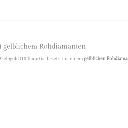
t gelblichem Rohdiamanten
elbgold (18 Karat) ist besetzt mit einem
gelblichen Rohdiama