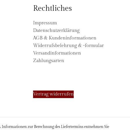
Rechtliches
Impressum
Datenschutzerklärung
AGB & Kundeninformationen
Widerrufsbelehrung & -formular
Versandinformationen
Zahlungsarten
Vertrag widerrufen
ds. Informationen zur Berechnung des Liefertermins entnehmen Sie