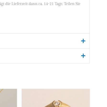
 die Lieferzeit dann ca. 14-21 Tage. Teilen Sie