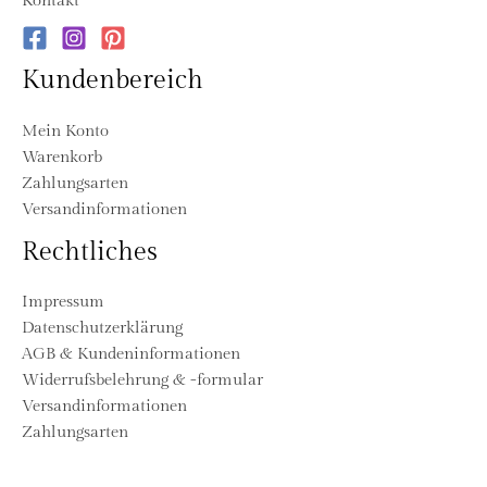
Kontakt
Kundenbereich
Mein Konto
Warenkorb
Zahlungsarten
Versandinformationen
Rechtliches
Impressum
Datenschutzerklärung
AGB & Kundeninformationen
Widerrufsbelehrung & -formular
Versandinformationen
Zahlungsarten