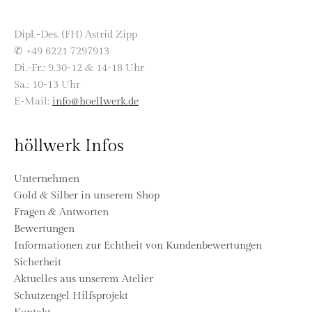
Dipl.-Des. (FH) Astrid Zipp
✆ +49 6221 7297913
Di.-Fr.: 9.30-12 & 14-18 Uhr
Sa.: 10-13 Uhr
E-Mail:
info@hoellwerk.de
höllwerk Infos
Unternehmen
Gold & Silber in unserem Shop
Fragen & Antworten
Bewertungen
Informationen zur Echtheit von Kundenbewertungen
Sicherheit
Aktuelles aus unserem Atelier
Schutzengel Hilfsprojekt