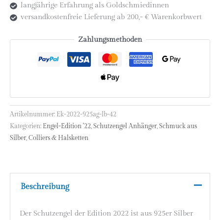
langjährige Erfahrung als Goldschmiedinnen
versandkostenfreie Lieferung ab 200,- € Warenkorbwert
Zahlungsmethoden
Artikelnummer:
Ek-2022-925ag-lb-42
Kategorien:
Engel-Edition '22
,
Schutzengel Anhänger
,
Schmuck aus
Silber
,
Colliers & Halsketten
Beschreibung
Der Schutzengel der Edition 2022 ist aus 925er Silber