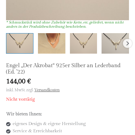
Engel „Der Akrobat“ 925er Silber an Lederband
(Ed. ’22)
144,00
€
inkl. MwSt.
zzgl.
Versandkosten
Nicht vorrätig
Wir bieten Ihnen:
eigenes Design & eigene Herstellung
Service & Erreichbarkeit