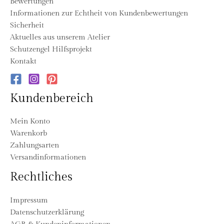
Bewertungen
Informationen zur Echtheit von Kundenbewertungen
Sicherheit
Aktuelles aus unserem Atelier
Schutzengel Hilfsprojekt
Kontakt
Kundenbereich
Mein Konto
Warenkorb
Zahlungsarten
Versandinformationen
Rechtliches
Impressum
Datenschutzerklärung