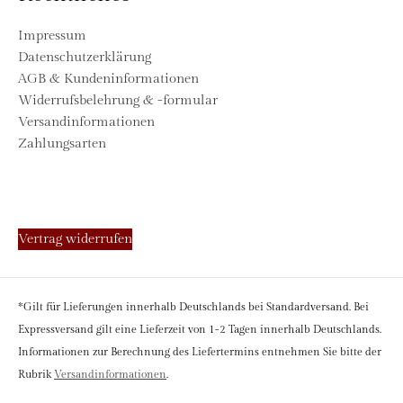
Impressum
Datenschutzerklärung
AGB & Kundeninformationen
Widerrufsbelehrung & -formular
Versandinformationen
Zahlungsarten
Vertrag widerrufen
*Gilt für Lieferungen innerhalb Deutschlands bei Standardversand. Bei
Expressversand gilt eine Lieferzeit von 1-2 Tagen innerhalb Deutschlands.
Informationen zur Berechnung des Liefertermins entnehmen Sie bitte der
Rubrik
Versandinformationen
.