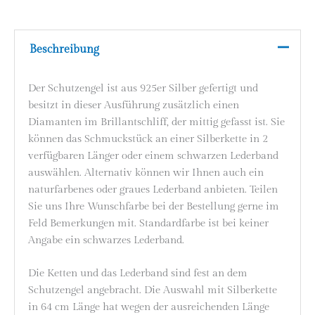
Beschreibung
Der Schutzengel ist aus 925er Silber gefertigt und
besitzt in dieser Ausführung zusätzlich einen
Diamanten im Brillantschliff, der mittig gefasst ist. Sie
können das Schmuckstück an einer Silberkette in 2
verfügbaren Länger oder einem schwarzen Lederband
auswählen. Alternativ können wir Ihnen auch ein
naturfarbenes oder graues Lederband anbieten. Teilen
Sie uns Ihre Wunschfarbe bei der Bestellung gerne im
Feld Bemerkungen mit. Standardfarbe ist bei keiner
Angabe ein schwarzes Lederband.
Die Ketten und das Lederband sind fest an dem
Schutzengel angebracht. Die Auswahl mit Silberkette
in 64 cm Länge hat wegen der ausreichenden Länge