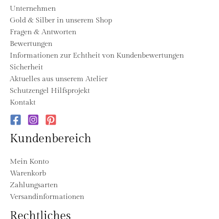
Unternehmen
Gold & Silber in unserem Shop
Fragen & Antworten
Bewertungen
Informationen zur Echtheit von Kundenbewertungen
Sicherheit
Aktuelles aus unserem Atelier
Schutzengel Hilfsprojekt
Kontakt
Kundenbereich
Mein Konto
Warenkorb
Zahlungsarten
Versandinformationen
Rechtliches