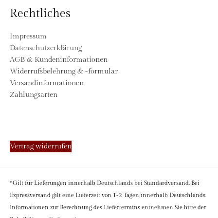
Rechtliches
Impressum
Datenschutzerklärung
AGB & Kundeninformationen
Widerrufsbelehrung & -formular
Versandinformationen
Zahlungsarten
Vertrag widerrufen
*Gilt für Lieferungen innerhalb Deutschlands bei Standardversand. Bei
Expressversand gilt eine Lieferzeit von 1-2 Tagen innerhalb Deutschlands.
Informationen zur Berechnung des Liefertermins entnehmen Sie bitte der