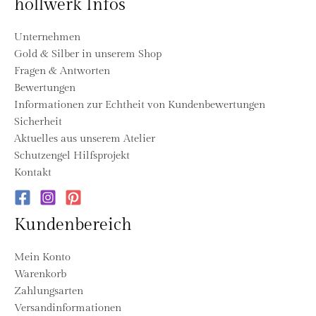
höllwerk Infos
Unternehmen
Gold & Silber in unserem Shop
Fragen & Antworten
Bewertungen
Informationen zur Echtheit von Kundenbewertungen
Sicherheit
Aktuelles aus unserem Atelier
Schutzengel Hilfsprojekt
Kontakt
Kundenbereich
Mein Konto
Warenkorb
Zahlungsarten
Versandinformationen