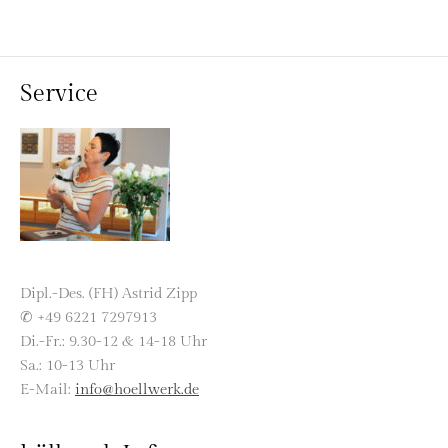
Service
Dipl.-Des. (FH) Astrid Zipp
✆ +49 6221 7297913
Di.-Fr.: 9.30-12 & 14-18 Uhr
Sa.: 10-13 Uhr
E-Mail:
info@hoellwerk.de