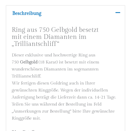
Beschreibung
Ring aus 750 Gelbgold besetzt
mit einem Diamanten im
„Trilliantschliff“
Dieser exklusive und hochwertige Ring aus
750
Gelbgold
(18 Karat) ist besetzt mit einem
wunderschönen Diamanten im sogenannten
Trilliantschliff.
Wir fertigen diesen Goldring auch in Ihrer
gewünschten Ringgröße. Wegen der individuellen
Anfertigung beträgt die Lieferzeit dann ca. 14-21 Tage.
Teilen Sie uns während der Bestellung im Feld
„Anmerkungen zur Bestellung“ bitte Ihre gewünschte
Ringgröße mit.