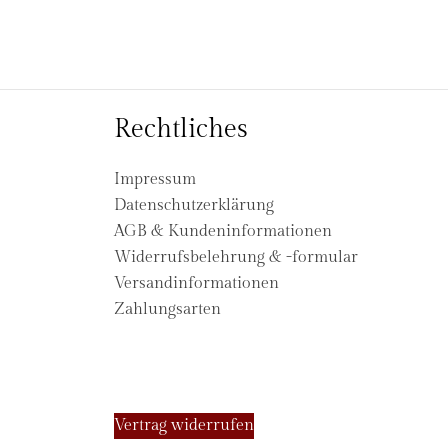
Rechtliches
Impressum
Datenschutzerklärung
AGB & Kundeninformationen
Widerrufsbelehrung & -formular
Versandinformationen
Zahlungsarten
Vertrag widerrufen