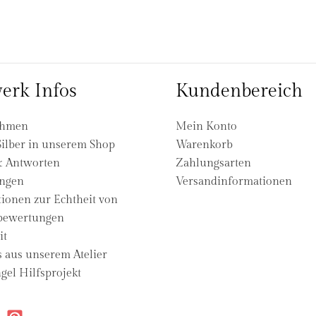
erk Infos
Kundenbereich
ehmen
Mein Konto
ilber in unserem Shop
Warenkorb
& Antworten
Zahlungsarten
ngen
Versandinformationen
ionen zur Echtheit von
ewertungen
it
s aus unserem Atelier
gel Hilfsprojekt