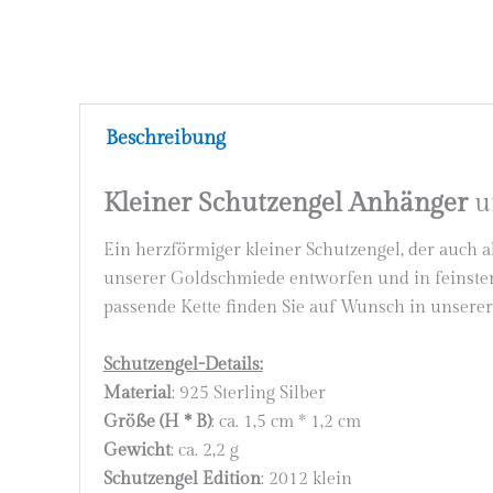
Beschreibung
Kleiner Schutzengel Anhänger
un
Ein herzförmiger kleiner Schutzengel, der auch a
unserer Goldschmiede entworfen und in feinster 
passende Kette finden Sie auf Wunsch in unserer
Schutzengel-Details:
Material
: 925 Sterling Silber
Größe (H * B)
: ca. 1,5 cm * 1,2 cm
Gewicht
: ca. 2,2 g
Schutzengel Edition
: 2012 klein