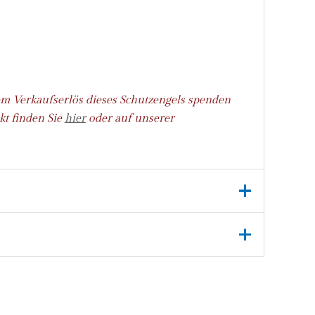
em Verkaufserlös dieses Schutzengels spenden
kt finden Sie
hier
oder auf unserer