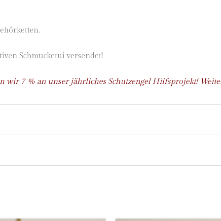
ehörketten.
tiven Schmucketui versendet!
 wir 7 % an unser jährliches Schutzengel Hilfsprojekt! Weit