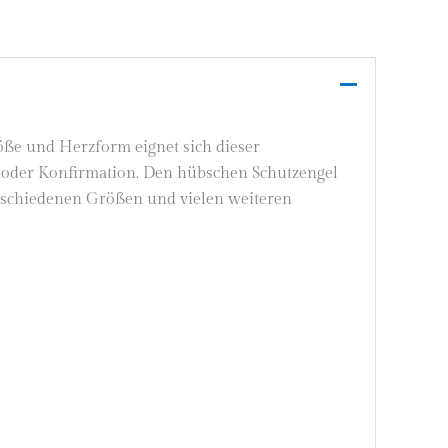
öße und Herzform eignet sich dieser
 oder Konfirmation. Den hübschen Schutzengel
rschiedenen Größen und vielen weiteren