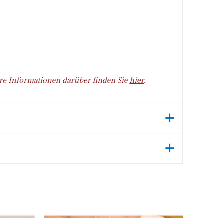
ere Informationen darüber finden Sie
hier
.