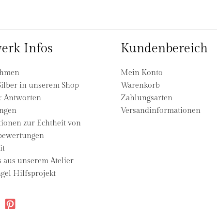
erk Infos
Kundenbereich
ehmen
Mein Konto
ilber in unserem Shop
Warenkorb
& Antworten
Zahlungsarten
ngen
Versandinformationen
ionen zur Echtheit von
ewertungen
it
s aus unserem Atelier
gel Hilfsprojekt