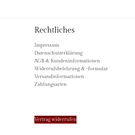
Rechtliches
Impressum
Datenschutzerklärung
AGB & Kundeninformationen
Widerrufsbelehrung & -formular
Versandinformationen
Zahlungsarten
Vertrag widerrufen