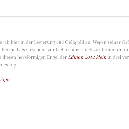
 ich hier in der Legierung 585 Gelbgold an. Wegen seiner Gr
 Beispiel als Geschenk zur Geburt aber auch zur Kommunion
ie diesen herzförmigen Engel der
Edition 2012 klein
in drei ve
ineshop.
 Zipp