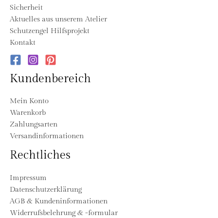
Sicherheit
Aktuelles aus unserem Atelier
Schutzengel Hilfsprojekt
Kontakt
Kundenbereich
Mein Konto
Warenkorb
Zahlungsarten
Versandinformationen
Rechtliches
Impressum
Datenschutzerklärung
AGB & Kundeninformationen
Widerrufsbelehrung & -formular