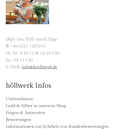
Dipl.-Des. (FH) Astrid Zipp
✆ +49 6221 7297913
Di.-Fr.: 9.30-12 & 14-18 Uhr
Sa.: 10-13 Uhr
E-Mail:
info@hoellwerk.de
höllwerk Infos
Unternehmen
Gold & Silber in unserem Shop
Fragen & Antworten
Bewertungen
Informationen zur Echtheit von Kundenbewertungen