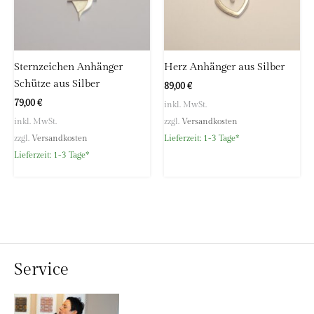
Sternzeichen Anhänger
Herz Anhänger aus Silber
Schütze aus Silber
89,00
€
79,00
€
inkl. MwSt.
inkl. MwSt.
zzgl.
Versandkosten
zzgl.
Versandkosten
Lieferzeit:
1-3 Tage*
Lieferzeit:
1-3 Tage*
Service