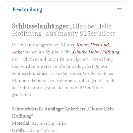
Beschreibung
Schlüsselanhänger
„Glaube Liebe
Hoffnung“ aus massiv 925er Silber
Die zusammengesetzten Motive
Kreuz, Herz und
Anker
stehen als Symbole für „
Glaube Liebe Hoffnung
„.
Der Schlüsselanhänger ist aus eigener Herstellung
und wird in unserer Goldschmiede gefertigt. Der
Schlüsselanhänger ist wegen seiner Größe auch bei
Männern beliebt. Der Ankerherz Anhänger als auch
der Schlüsselring sind aus massiv 925er Silber
gearbeitet.
Schmuckdetails Anhänger Ankerherz „Glaube Liebe
Hoffnung“
Material
: 925 Sterling Silber
Größe:
4,2 cm * 2,9 cm